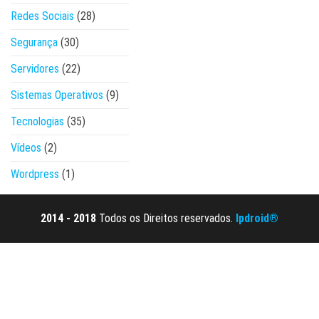
Redes Sociais
(28)
Segurança
(30)
Servidores
(22)
Sistemas Operativos
(9)
Tecnologias
(35)
Vídeos
(2)
Wordpress
(1)
2014 - 2018
Todos os Direitos reservados.
Ipdroid®