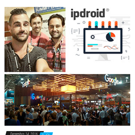
Dezembro 14, 2016