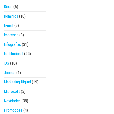
Dicas
(6)
Domínios
(10)
E-mail
(9)
Imprensa
(3)
Infografias
(31)
Institucional
(44)
iOS
(10)
Joomla
(1)
Marketing Digital
(19)
Microsoft
(5)
Novidades
(38)
Promoções
(4)