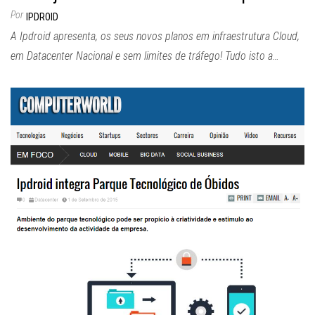
Por
IPDROID
A Ipdroid apresenta, os seus novos planos em infraestrutura Cloud,
em Datacenter Nacional e sem limites de tráfego! Tudo isto a…