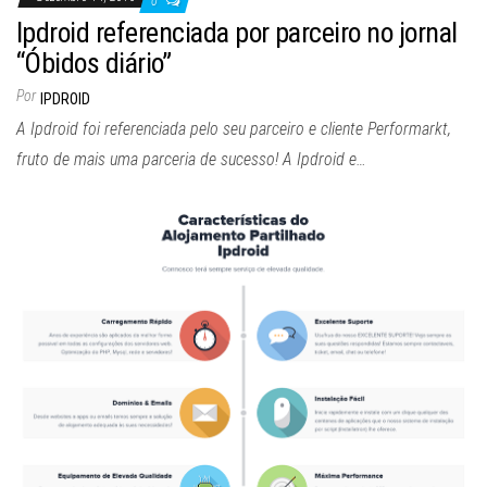
0
Ipdroid referenciada por parceiro no jornal
“Óbidos diário”
Por
IPDROID
A Ipdroid foi referenciada pelo seu parceiro e cliente Performarkt,
fruto de mais uma parceria de sucesso! A Ipdroid e…