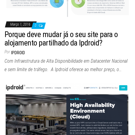
Março 1, 2016
0
Porque deve mudar já o seu site para o
alojamento partilhado da Ipdroid?
Por
IPDROID
Com Infraestrutura de Alta Disponibilidade em Datacenter Nacional
e sem limite de tráfego. A Ipdroid oferece ao melhor preço, o…