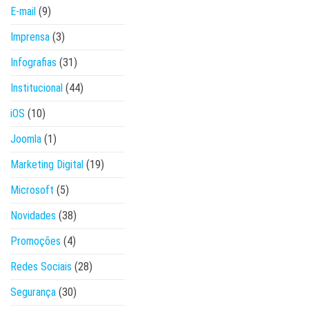
E-mail
(9)
Imprensa
(3)
Infografias
(31)
Institucional
(44)
iOS
(10)
Joomla
(1)
Marketing Digital
(19)
Microsoft
(5)
Novidades
(38)
Promoções
(4)
Redes Sociais
(28)
Segurança
(30)