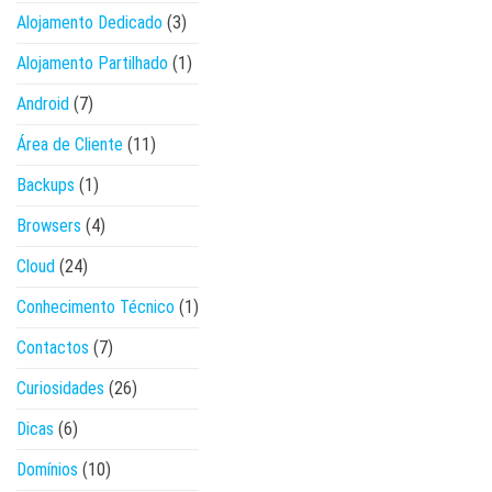
Alojamento Dedicado
(3)
Alojamento Partilhado
(1)
Android
(7)
Área de Cliente
(11)
Backups
(1)
Browsers
(4)
Cloud
(24)
Conhecimento Técnico
(1)
Contactos
(7)
Curiosidades
(26)
Dicas
(6)
Domínios
(10)