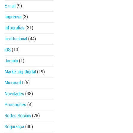
E-mail
(9)
Imprensa
(3)
Infografias
(31)
Institucional
(44)
iOS
(10)
Joomla
(1)
Marketing Digital
(19)
Microsoft
(5)
Novidades
(38)
Promoções
(4)
Redes Sociais
(28)
Segurança
(30)