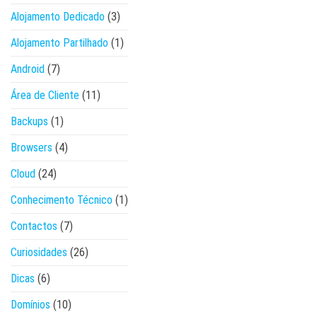
Alojamento Dedicado
(3)
Alojamento Partilhado
(1)
Android
(7)
Área de Cliente
(11)
Backups
(1)
Browsers
(4)
Cloud
(24)
Conhecimento Técnico
(1)
Contactos
(7)
Curiosidades
(26)
Dicas
(6)
Domínios
(10)