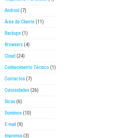
Android
(7)
Área de Cliente
(11)
Backups
(1)
Browsers
(4)
Cloud
(24)
Conhecimento Técnico
(1)
Contactos
(7)
Curiosidades
(26)
Dicas
(6)
Domínios
(10)
E-mail
(9)
Imprensa
(3)