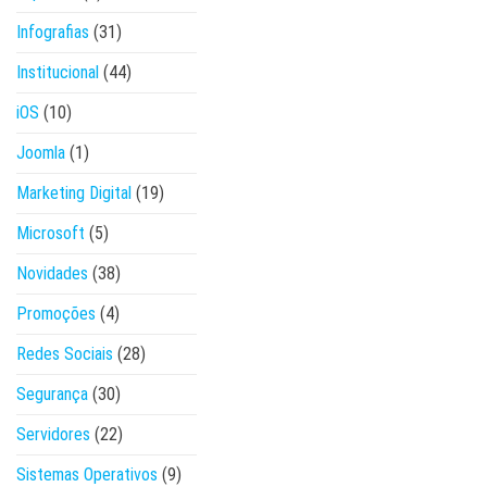
Infografias
(31)
Institucional
(44)
iOS
(10)
Joomla
(1)
Marketing Digital
(19)
Microsoft
(5)
Novidades
(38)
Promoções
(4)
Redes Sociais
(28)
Segurança
(30)
Servidores
(22)
Sistemas Operativos
(9)