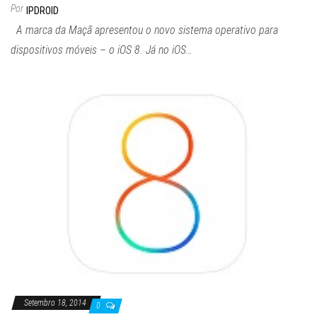
Por
IPDROID
A marca da Maçã apresentou o novo sistema operativo para
dispositivos móveis – o iOS 8. Já no iOS…
Setembro 18, 2014
0