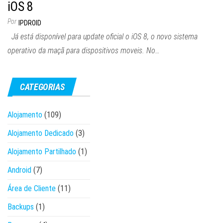
iOS 8
Por
IPDROID
Já está disponível para update oficial o iOS 8, o novo sistema
operativo da maçã para dispositivos moveis. No…
CATEGORIAS
Alojamento
(109)
Alojamento Dedicado
(3)
Alojamento Partilhado
(1)
Android
(7)
Área de Cliente
(11)
Backups
(1)