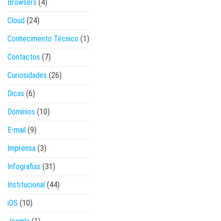
Browsers
(4)
Cloud
(24)
Conhecimento Técnico
(1)
Contactos
(7)
Curiosidades
(26)
Dicas
(6)
Domínios
(10)
E-mail
(9)
Imprensa
(3)
Infografias
(31)
Institucional
(44)
iOS
(10)