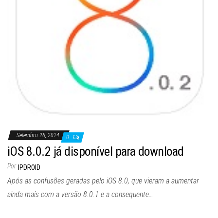
Setembro 26, 2014
0
iOS 8.0.2 já disponível para download
Por
IPDROID
Após as confusões geradas pelo iOS 8.0, que vieram a aumentar
ainda mais com a versão 8.0.1 e a consequente…