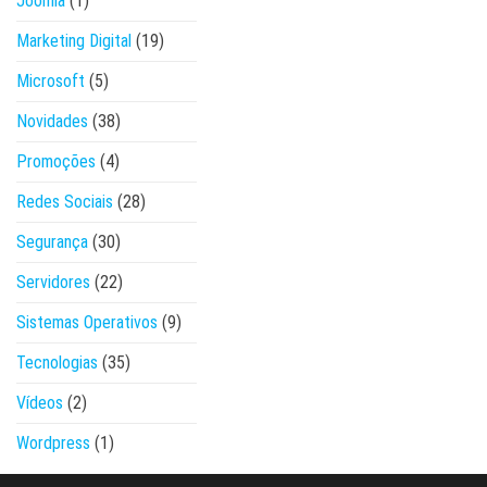
Joomla
(1)
Marketing Digital
(19)
Microsoft
(5)
Novidades
(38)
Promoções
(4)
Redes Sociais
(28)
Segurança
(30)
Servidores
(22)
Sistemas Operativos
(9)
Tecnologias
(35)
Vídeos
(2)
Wordpress
(1)