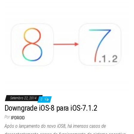
Setembro 22, 2014
0
Downgrade iOS-8 para iOS-7.1.2
Por
IPDROID
Após o lançamento do novo iOS8, há imensos casos de