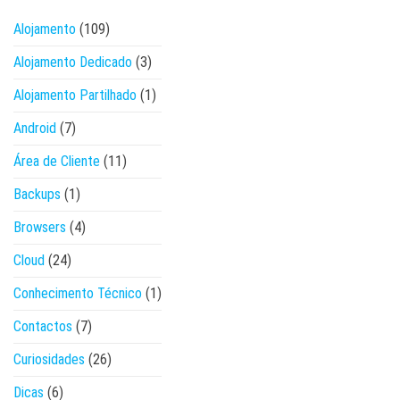
Alojamento
(109)
Alojamento Dedicado
(3)
Alojamento Partilhado
(1)
Android
(7)
Área de Cliente
(11)
Backups
(1)
Browsers
(4)
Cloud
(24)
Conhecimento Técnico
(1)
Contactos
(7)
Curiosidades
(26)
Dicas
(6)