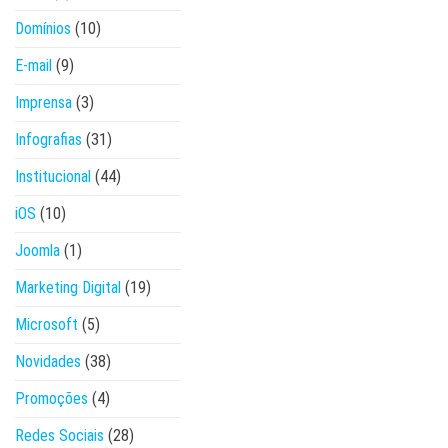
Domínios
(10)
E-mail
(9)
Imprensa
(3)
Infografias
(31)
Institucional
(44)
iOS
(10)
Joomla
(1)
Marketing Digital
(19)
Microsoft
(5)
Novidades
(38)
Promoções
(4)
Redes Sociais
(28)