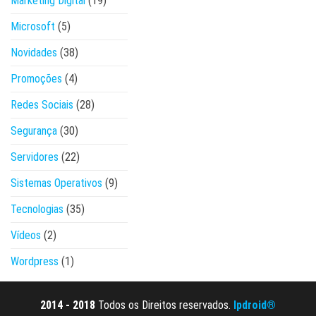
Marketing Digital
(19)
Microsoft
(5)
Novidades
(38)
Promoções
(4)
Redes Sociais
(28)
Segurança
(30)
Servidores
(22)
Sistemas Operativos
(9)
Tecnologias
(35)
Vídeos
(2)
Wordpress
(1)
2014 - 2018
Todos os Direitos reservados.
Ipdroid®