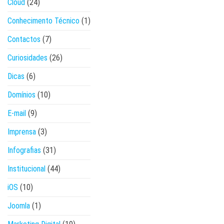
Cloud
(24)
Conhecimento Técnico
(1)
Contactos
(7)
Curiosidades
(26)
Dicas
(6)
Domínios
(10)
E-mail
(9)
Imprensa
(3)
Infografias
(31)
Institucional
(44)
iOS
(10)
Joomla
(1)