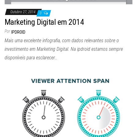
Outubro 27, 2014
0
Marketing Digital em 2014
Por
IPDROID
Mais uma excelente infografia, com dados relevantes sobre o
investimento em Marketing Digital. Na ipdroid estamos sempre
disponíveis para esclarecer…