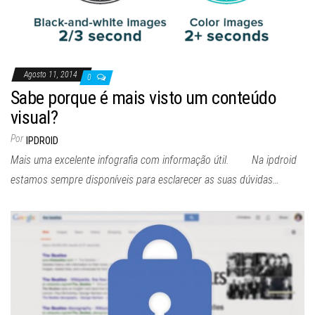
Agosto 11, 2014
0
Sabe porque é mais visto um conteúdo
visual?
Por
IPDROID
Mais uma excelente infografia com informação útil. Na ipdroid
estamos sempre disponíveis para esclarecer as suas dúvidas…