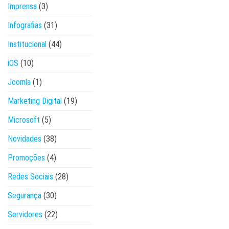
Imprensa
(3)
Infografias
(31)
Institucional
(44)
iOS
(10)
Joomla
(1)
Marketing Digital
(19)
Microsoft
(5)
Novidades
(38)
Promoções
(4)
Redes Sociais
(28)
Segurança
(30)
Servidores
(22)