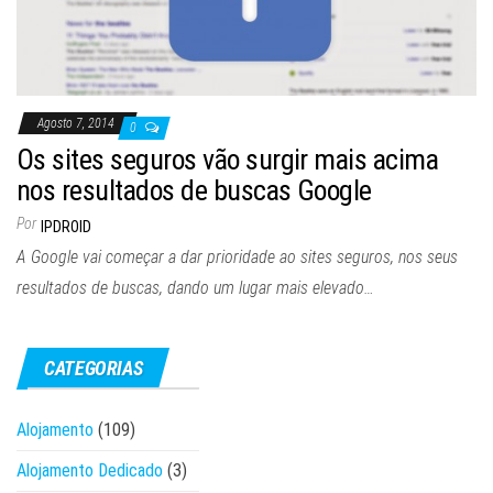
Agosto 7, 2014
0
Os sites seguros vão surgir mais acima
nos resultados de buscas Google
Por
IPDROID
A Google vai começar a dar prioridade ao sites seguros, nos seus
resultados de buscas, dando um lugar mais elevado…
CATEGORIAS
Alojamento
(109)
Alojamento Dedicado
(3)