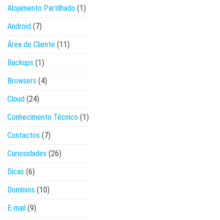
Alojamento Partilhado
(1)
Android
(7)
Área de Cliente
(11)
Backups
(1)
Browsers
(4)
Cloud
(24)
Conhecimento Técnico
(1)
Contactos
(7)
Curiosidades
(26)
Dicas
(6)
Domínios
(10)
E-mail
(9)