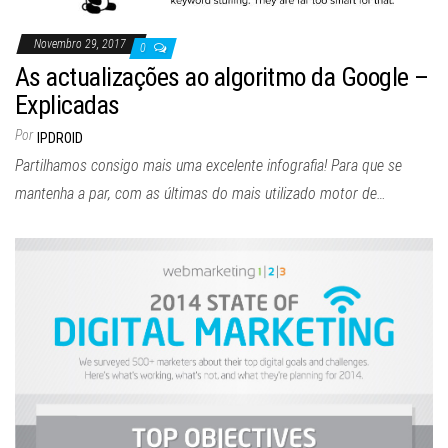
Novembro 29, 2017
0
As actualizações ao algoritmo da Google –
Explicadas
Por
IPDROID
Partilhamos consigo mais uma excelente infografia! Para que se
mantenha a par, com as últimas do mais utilizado motor de…