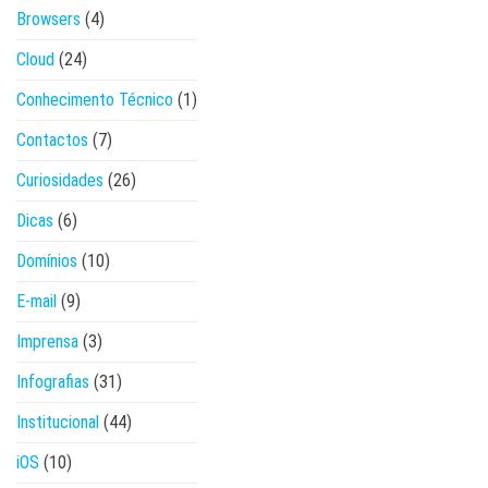
Browsers
(4)
Cloud
(24)
Conhecimento Técnico
(1)
Contactos
(7)
Curiosidades
(26)
Dicas
(6)
Domínios
(10)
E-mail
(9)
Imprensa
(3)
Infografias
(31)
Institucional
(44)
iOS
(10)