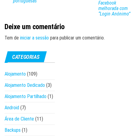
portuguesas
Facebook
melhorada com
“Login Anónimo”
Deixe um comentário
Tem de
iniciar a sessão
para publicar um comentário.
CATEGORIAS
Alojamento
(109)
Alojamento Dedicado
(3)
Alojamento Partilhado
(1)
Android
(7)
Área de Cliente
(11)
Backups
(1)