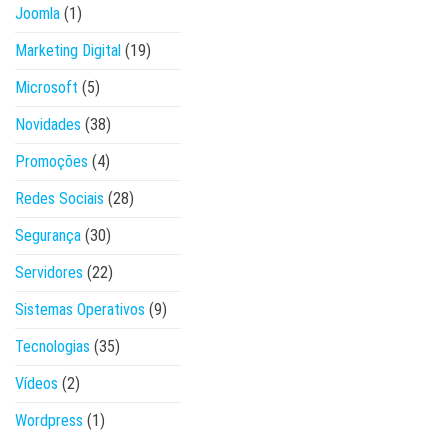
Joomla
(1)
Marketing Digital
(19)
Microsoft
(5)
Novidades
(38)
Promoções
(4)
Redes Sociais
(28)
Segurança
(30)
Servidores
(22)
Sistemas Operativos
(9)
Tecnologias
(35)
Vídeos
(2)
Wordpress
(1)