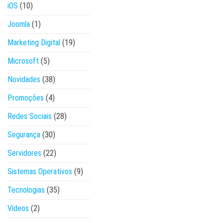
iOS
(10)
Joomla
(1)
Marketing Digital
(19)
Microsoft
(5)
Novidades
(38)
Promoções
(4)
Redes Sociais
(28)
Segurança
(30)
Servidores
(22)
Sistemas Operativos
(9)
Tecnologias
(35)
Vídeos
(2)