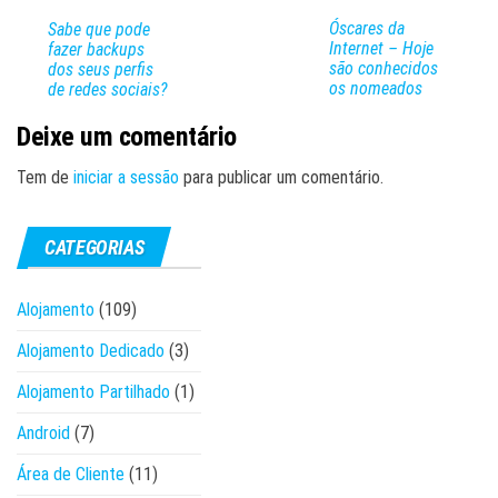
Óscares da
Sabe que pode
Internet – Hoje
fazer backups
são conhecidos
dos seus perfis
os nomeados
de redes sociais?
Deixe um comentário
Tem de
iniciar a sessão
para publicar um comentário.
CATEGORIAS
Alojamento
(109)
Alojamento Dedicado
(3)
Alojamento Partilhado
(1)
Android
(7)
Área de Cliente
(11)