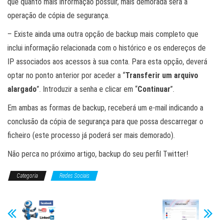
que quanto mais informação possuir, mais demorada será a
operação de cópia de segurança.
– Existe ainda uma outra opção de backup mais completo que
inclui informação relacionada com o histórico e os endereços de
IP associados aos acessos à sua conta. Para esta opção, deverá
optar no ponto anterior por aceder a “
Transferir um arquivo
alargado
”. Introduzir a senha e clicar em “
Continuar
”.
Em ambas as formas de backup, receberá um e-mail indicando a
conclusão da cópia de segurança para que possa descarregar o
ficheiro (este processo já poderá ser mais demorado).
Não perca no próximo artigo, backup do seu perfil Twitter!
Categoria
Redes Sociais