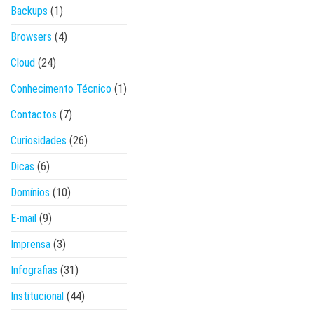
Backups
(1)
Browsers
(4)
Cloud
(24)
Conhecimento Técnico
(1)
Contactos
(7)
Curiosidades
(26)
Dicas
(6)
Domínios
(10)
E-mail
(9)
Imprensa
(3)
Infografias
(31)
Institucional
(44)