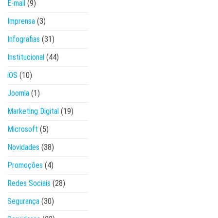
E-mail
(9)
Imprensa
(3)
Infografias
(31)
Institucional
(44)
iOS
(10)
Joomla
(1)
Marketing Digital
(19)
Microsoft
(5)
Novidades
(38)
Promoções
(4)
Redes Sociais
(28)
Segurança
(30)