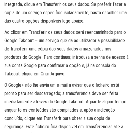
integrada, clique em Transferir os seus dados. Se preferir fazer a
cópia de um serviço específico isoladamente, basta escolher uma
das quatro opções disponíveis logo abaixo.
Ao clicar em Transferir os seus dados será reencaminhado para o
Google Takeout – um serviço que dá ao utilizador a possibilidade
de transferir uma cópia dos seus dados armazenados nos
produtos do Google. Para continuar, introduza a senha de acesso à
sua conta Google para confirmar a opção e, já na consola do
Takeout, clique em Criar Arquivo.
O Google+ não lhe envia um e-mail a avisar que o ficheiro está
pronto para ser descarregado; a transferência deve ser feita
imediatamente através do Google Takeout. Aguarde algum tempo
enquanto os conteúdos são compilados e, após a indicação
concluído, clique em Transferir para obter a sua cópia de
segurança. Este ficheiro fica disponível em Transferências até á