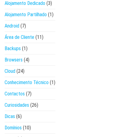
Alojamento Dedicado
(3)
Alojamento Partilhado
(1)
Android
(7)
Área de Cliente
(11)
Backups
(1)
Browsers
(4)
Cloud
(24)
Conhecimento Técnico
(1)
Contactos
(7)
Curiosidades
(26)
Dicas
(6)
Domínios
(10)