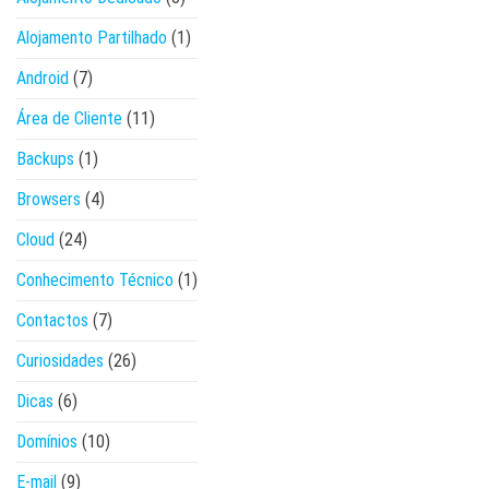
Alojamento Partilhado
(1)
Android
(7)
Área de Cliente
(11)
Backups
(1)
Browsers
(4)
Cloud
(24)
Conhecimento Técnico
(1)
Contactos
(7)
Curiosidades
(26)
Dicas
(6)
Domínios
(10)
E-mail
(9)