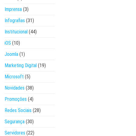
Imprensa
(3)
Infografias
(31)
Institucional
(44)
iOS
(10)
Joomla
(1)
Marketing Digital
(19)
Microsoft
(5)
Novidades
(38)
Promoções
(4)
Redes Sociais
(28)
Segurança
(30)
Servidores
(22)