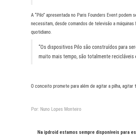
A “Pilo” apresentada no Paris Founders Event podem s
necessitam, desde comandos de televisão a máquinas f
quotidiano.
“Os dispositivos Pilo são construídos para se
muito mais tempo, são totalmente recicláveis
O conceito promete para além de agitar a pilha, agita
Por: Nuno Lopes Monteiro
Na ipdroid estamos sempre disponíveis para es