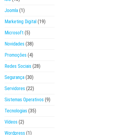
Joomla
(1)
Marketing Digital
(19)
Microsoft
(5)
Novidades
(38)
Promoções
(4)
Redes Sociais
(28)
Segurança
(30)
Servidores
(22)
Sistemas Operativos
(9)
Tecnologias
(35)
Vídeos
(2)
Wordpress
(1)