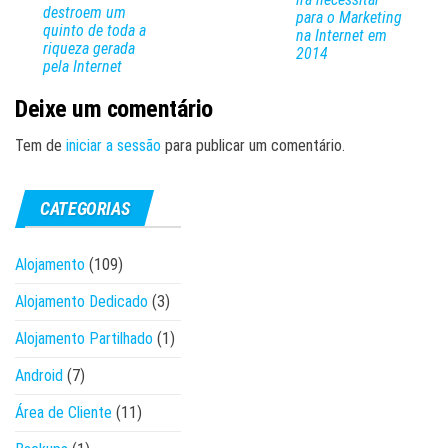
destroem um
para o Marketing
quinto de toda a
na Internet em
riqueza gerada
2014
pela Internet
Deixe um comentário
Tem de
iniciar a sessão
para publicar um comentário.
CATEGORIAS
Alojamento
(109)
Alojamento Dedicado
(3)
Alojamento Partilhado
(1)
Android
(7)
Área de Cliente
(11)