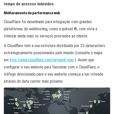
tempo de acessos indevidos.
Melhoramento de performance web
CloudFlare foi desenhado para integração com grandes
plataformas de webhosting, como a ipdroid ®, com vista a
otimizar ainda mais os serviços prestados ao cliente.
A Cloudflare tem a sua estrutura distribuída por 23 datacenters
estrategicamente posicionados pelo mundo (consulte o mapa
em
http://www.cloudflare.com/network-map
). Assim que
configurar o seu website para funcionar com o CloudFlare, o
tráfego direcionado para o seu website começa a ser roteado
através do data center mais próximo.