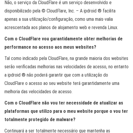
Não, o serviço da CloudFlare é um serviço desenvolvido e
disponibilizado pela © CloudFlare, Inc. – A ipdroid ® facilita
apenas a sua utilização/configuração, como uma mais-valia
acrescentada aos planos de alojamento web e revenda Linux.
Com o CloudFlare vou garantidamente obter melhorias de
performance no acesso aos meus websites?
Tal como indicado pela CloudFlare, na grande maioria dos websites
serão verificadas melhorias nas velocidades de acesso, no entanto
a ipdroid ® não poderá garantir que com a utilização do
CloudFlare o acesso ao seu website terá garantidamente uma
melhoria das velocidades de acesso.
Com o CloudFlare não vou ter necessidade de atualizar as
plataformas que utilizo para o meu website porque o vou ter
totalmente protegido de malware?
Continuará a ser totalmente necessário que mantenha as