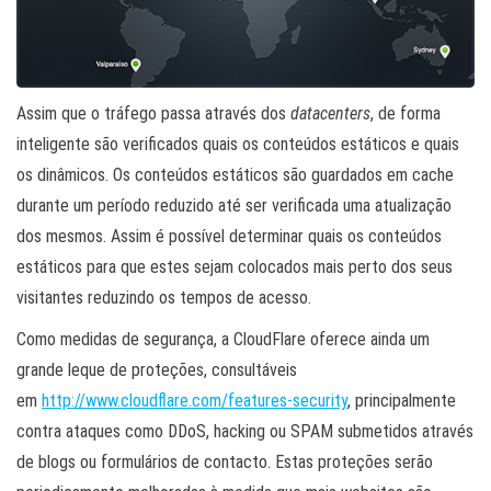
Assim que o tráfego passa através dos
datacenters
, de forma
inteligente são verificados quais os conteúdos estáticos e quais
os dinâmicos. Os conteúdos estáticos são guardados em cache
durante um período reduzido até ser verificada uma atualização
dos mesmos. Assim é possível determinar quais os conteúdos
estáticos para que estes sejam colocados mais perto dos seus
visitantes reduzindo os tempos de acesso.
Como medidas de segurança, a CloudFlare oferece ainda um
grande leque de proteções, consultáveis
em
http://www.cloudflare.com/features-security
, principalmente
contra ataques como DDoS, hacking ou SPAM submetidos através
de blogs ou formulários de contacto. Estas proteções serão