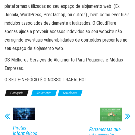
plataformas utilizadas no seu espaço de alojamento web (Ex.
Joomla, WordPress, Prestashop, ou outros) , bem como eventuais
módulos associados devidamente atualizados. O CloudFlare
apenas ajuda a prevenir acessos indevidos ao seu website não
corrigindo eventuais vulnerabilidades de conteúdos presentes no
seu espaço de alojamento web.
OS Melhores Serviços de Alojamento Para Pequenas e Médias
Empresas.
O SEU E-NEGÓCIO É O NOSSO TRABALHO!
Categoria
Alojamento
Novidades
Piratas
Ferramentas que
informáticos
irá necessitar