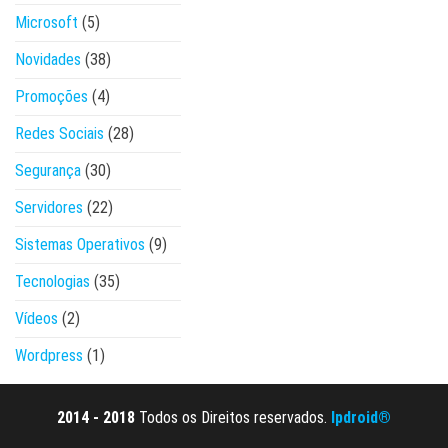
Microsoft
(5)
Novidades
(38)
Promoções
(4)
Redes Sociais
(28)
Segurança
(30)
Servidores
(22)
Sistemas Operativos
(9)
Tecnologias
(35)
Vídeos
(2)
Wordpress
(1)
2014 - 2018
Todos os Direitos reservados.
Ipdroid®