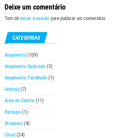
Deixe um comentário
Tem de
iniciar a sessão
para publicar um comentário.
CATEGORIAS
Alojamento
(109)
Alojamento Dedicado
(3)
Alojamento Partilhado
(1)
Android
(7)
Área de Cliente
(11)
Backups
(1)
Browsers
(4)
Cloud
(24)