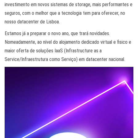
investimento em novos sistemas de storage, mais performantes e
seguros, com o melhor que a tecnologia tem para oferecer, no
nosso datacenter de Lisboa.
Estamos já a preparar o novo ano, que trará novidades.
Nomeadamente, ao nível do alojamento dedicado virtual e fisico e
maior oferta de soluções IaaS (Infrastructure as a
Service/Infraestrutura como Serviço) em datacenter nacional.