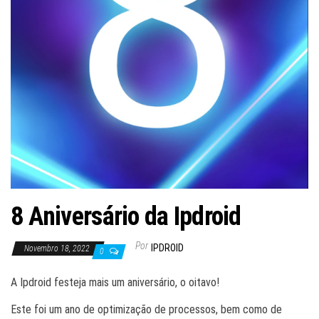
8 Aniversário da Ipdroid
Por
IPDROID
Novembro 18, 2022
0
A Ipdroid festeja mais um aniversário, o oitavo!
Este foi um ano de optimização de processos, bem como de