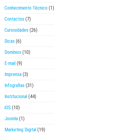
Conhecimento Técnico
(1)
Contactos
(7)
Curiosidades
(26)
Dicas
(6)
Domínios
(10)
E-mail
(9)
Imprensa
(3)
Infografias
(31)
Institucional
(44)
iOS
(10)
Joomla
(1)
Marketing Digital
(19)