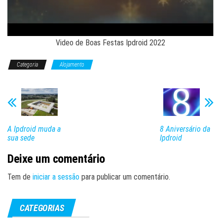
Video de Boas Festas Ipdroid 2022
Categoria
Alojamento
A Ipdroid muda a
8 Aniversário da
sua sede
Ipdroid
Deixe um comentário
Tem de
iniciar a sessão
para publicar um comentário.
CATEGORIAS