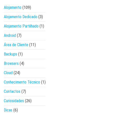
Alojamento
(109)
Alojamento Dedicado
(3)
Alojamento Partilhado
(1)
Android
(7)
Área de Cliente
(11)
Backups
(1)
Browsers
(4)
Cloud
(24)
Conhecimento Técnico
(1)
Contactos
(7)
Curiosidades
(26)
Dicas
(6)