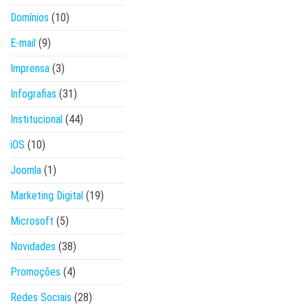
Domínios
(10)
E-mail
(9)
Imprensa
(3)
Infografias
(31)
Institucional
(44)
iOS
(10)
Joomla
(1)
Marketing Digital
(19)
Microsoft
(5)
Novidades
(38)
Promoções
(4)
Redes Sociais
(28)