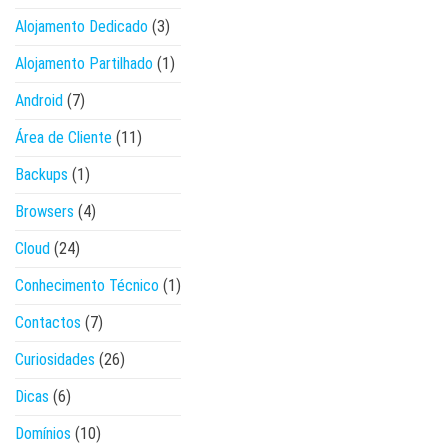
Alojamento Dedicado
(3)
Alojamento Partilhado
(1)
Android
(7)
Área de Cliente
(11)
Backups
(1)
Browsers
(4)
Cloud
(24)
Conhecimento Técnico
(1)
Contactos
(7)
Curiosidades
(26)
Dicas
(6)
Domínios
(10)