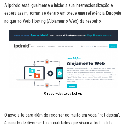
A Ipdroid está igualmente a iniciar a sua internacionalização e
espera assim, tornar-se dentro em breve uma referência Europeia
no que ao Web Hosting (Alojamento Web) diz respeito.
O novo website da Ipdroid
O novo site para além de recorrer ao muito em voga “flat design”,
é munido de diversas funcionalidades que visam a toda a linha