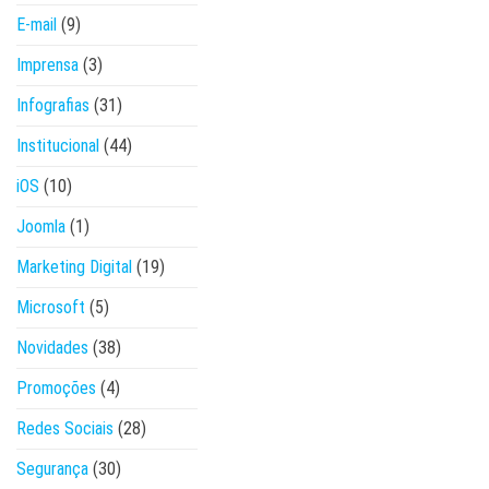
E-mail
(9)
Imprensa
(3)
Infografias
(31)
Institucional
(44)
iOS
(10)
Joomla
(1)
Marketing Digital
(19)
Microsoft
(5)
Novidades
(38)
Promoções
(4)
Redes Sociais
(28)
Segurança
(30)