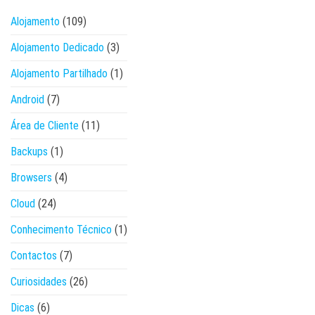
Alojamento
(109)
Alojamento Dedicado
(3)
Alojamento Partilhado
(1)
Android
(7)
Área de Cliente
(11)
Backups
(1)
Browsers
(4)
Cloud
(24)
Conhecimento Técnico
(1)
Contactos
(7)
Curiosidades
(26)
Dicas
(6)