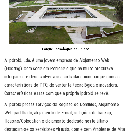
Parque Tecnológico de Óbidos
A Ipdroid, Lda, é uma jovem empresa de Alojamento Web
(Hosting), com sede em Peniche e que há muito procurava
integrar-se e desenvolver a sua actividade num parque com as
características do PTO, de vertente tecnológica e inovadora.
Características essas com que a própria Ipdroid se revê.
A Ipdroid presta serviços de Registo de Domínios, Alojamento
Web partilhado, alojamento de E-mail, soluções de backup,
Housing/Colocation e alojamento dedicado neste último
destacam-se os servidores virtuais, com e sem Ambiente de Alta