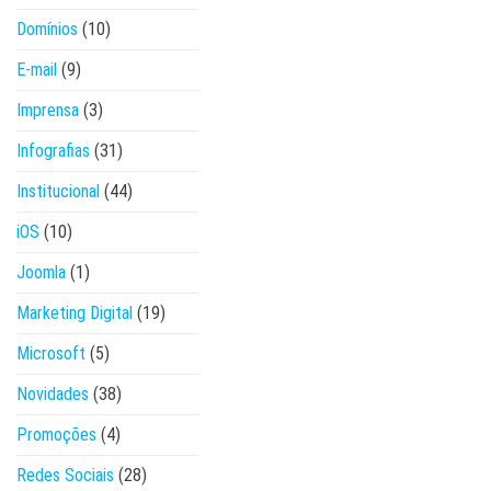
Domínios
(10)
E-mail
(9)
Imprensa
(3)
Infografias
(31)
Institucional
(44)
iOS
(10)
Joomla
(1)
Marketing Digital
(19)
Microsoft
(5)
Novidades
(38)
Promoções
(4)
Redes Sociais
(28)