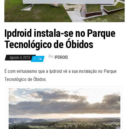
Ipdroid instala-se no Parque
Tecnológico de Óbidos
Por
IPDROID
Agosto 4, 2015
0
É com entusiasmo que a Ipdroid vê a sua instalação no Parque
Tecnológico de Óbidos.