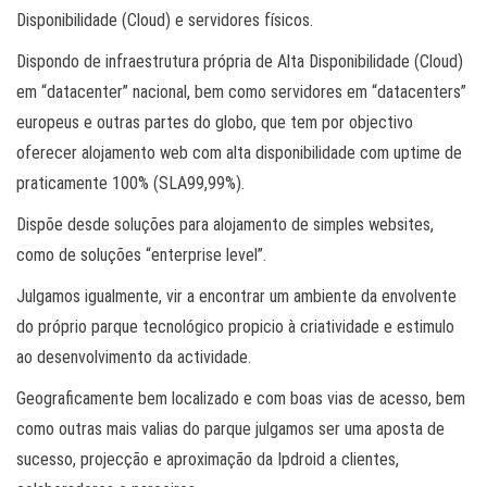
Disponibilidade (Cloud) e servidores físicos.
Dispondo de infraestrutura própria de Alta Disponibilidade (Cloud)
em “datacenter” nacional, bem como servidores em “datacenters”
europeus e outras partes do globo, que tem por objectivo
oferecer alojamento web com alta disponibilidade com uptime de
praticamente 100% (SLA99,99%).
Dispõe desde soluções para alojamento de simples websites,
como de soluções “enterprise level”.
Julgamos igualmente, vir a encontrar um ambiente da envolvente
do próprio parque tecnológico propicio à criatividade e estimulo
ao desenvolvimento da actividade.
Geograficamente bem localizado e com boas vias de acesso, bem
como outras mais valias do parque julgamos ser uma aposta de
sucesso, projecção e aproximação da Ipdroid a clientes,